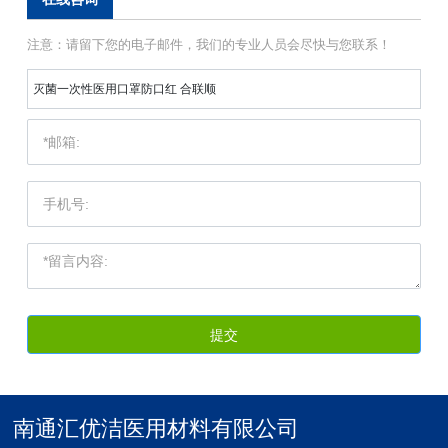
注意：请留下您的电子邮件，我们的专业人员会尽快与您联系！
灭菌一次性医用口罩防口红 合联顺
提交
南通汇优洁医用材料有限公司