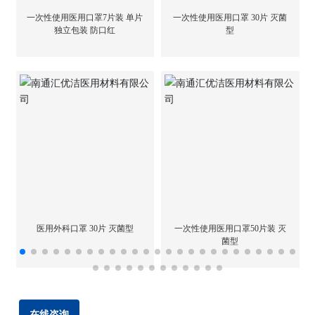
一次性使用医用口罩7片装 单片
一次性使用医用口罩 30片 灭菌
独立包装 防口红
型
医用外科口罩 30片 灭菌型
一次性使用医用口罩50片装 灭
菌型
在线咨询