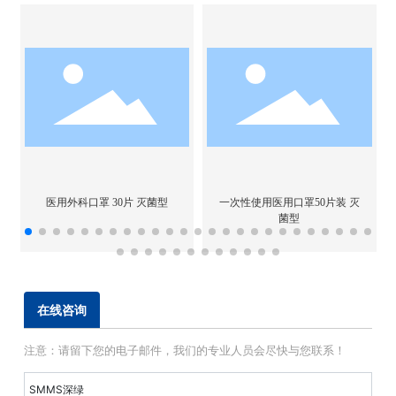
医用外科口罩 30片 灭菌型
一次性使用医用口罩50片装 灭
菌型
在线咨询
注意：请留下您的电子邮件，我们的专业人员会尽快与您联系！
SMMS深绿