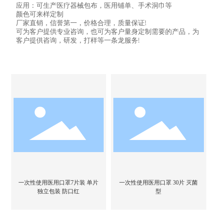
应用：可生产医疗器械包布，医用铺单、手术洞巾等
颜色可来样定制
厂家直销，信誉第一，价格合理，质量保证!
可为客户提供专业咨询，也可为客户量身定制需要的产品，为
客户提供咨询，研发，打样等一条龙服务!
一次性使用医用口罩7片装 单片
一次性使用医用口罩 30片 灭菌
独立包装 防口红
型